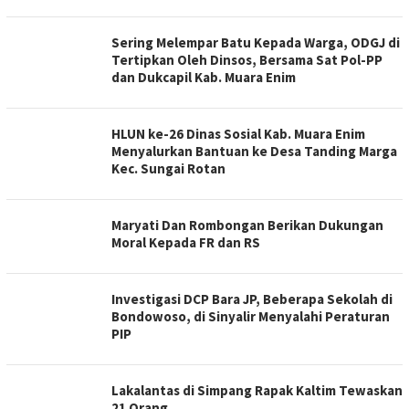
Sering Melempar Batu Kepada Warga, ODGJ di
Tertipkan Oleh Dinsos, Bersama Sat Pol-PP
dan Dukcapil Kab. Muara Enim
HLUN ke-26 Dinas Sosial Kab. Muara Enim
Menyalurkan Bantuan ke Desa Tanding Marga
Kec. Sungai Rotan
Maryati Dan Rombongan Berikan Dukungan
Moral Kepada FR dan RS
Investigasi DCP Bara JP, Beberapa Sekolah di
Bondowoso, di Sinyalir Menyalahi Peraturan
PIP
Lakalantas di Simpang Rapak Kaltim Tewaskan
21 Orang