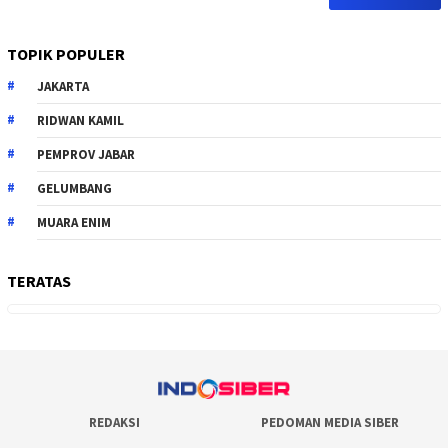
TOPIK POPULER
JAKARTA
RIDWAN KAMIL
PEMPROV JABAR
GELUMBANG
MUARA ENIM
TERATAS
REDAKSI
PEDOMAN MEDIA SIBER