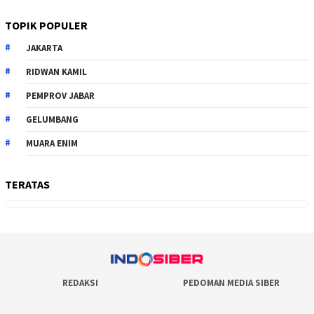
TOPIK POPULER
JAKARTA
RIDWAN KAMIL
PEMPROV JABAR
GELUMBANG
MUARA ENIM
TERATAS
REDAKSI
PEDOMAN MEDIA SIBER