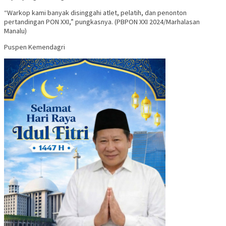
“Warkop kami banyak disinggahi atlet, pelatih, dan penonton
pertandingan PON XXI,” pungkasnya. (PBPON XXI 2024/Marhalasan
Manalu)
Puspen Kemendagri