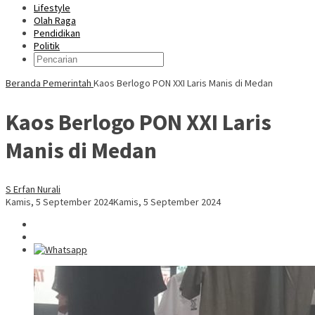
Lifestyle
Olah Raga
Pendidikan
Politik
Beranda
Pemerintah
Kaos Berlogo PON XXI Laris Manis di Medan
Kaos Berlogo PON XXI Laris
Manis di Medan
S Erfan Nurali
Kamis, 5 September 2024
Kamis, 5 September 2024