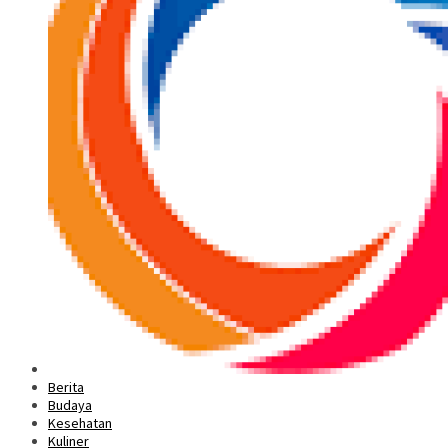
Berita
Budaya
Kesehatan
Kuliner