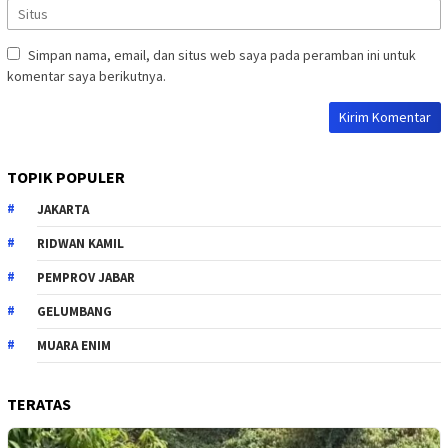
Simpan nama, email, dan situs web saya pada peramban ini untuk
komentar saya berikutnya.
TOPIK POPULER
JAKARTA
RIDWAN KAMIL
PEMPROV JABAR
GELUMBANG
MUARA ENIM
TERATAS