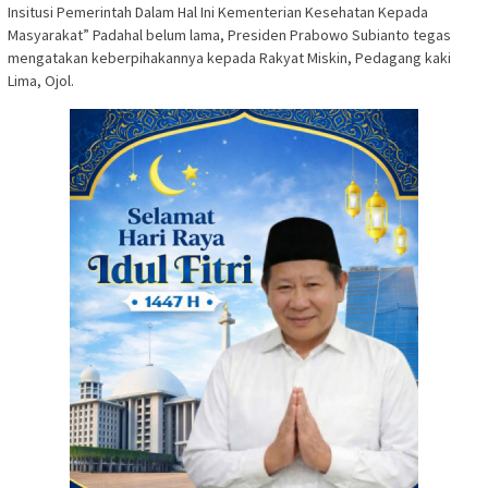
Insitusi Pemerintah Dalam Hal Ini Kementerian Kesehatan Kepada
Masyarakat” Padahal belum lama, Presiden Prabowo Subianto tegas
mengatakan keberpihakannya kepada Rakyat Miskin, Pedagang kaki
Lima, Ojol.