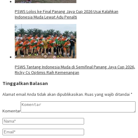
PSWS Lolos ke Final Panang Jaya Cup 2026 Usai Kalahkan
Indonesia Muda Lewat Adu Penalti
PSWS Tantang Indonesia Muda di Semifinal Panang Jaya Cup 2026,
Ricky Cs Optimis Raih Kemenangan
Tinggalkan Balasan
Alamat email Anda tidak akan dipublikasikan.
Ruas yang wajib ditandai
*
Komentar