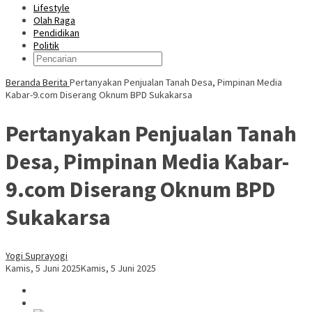
Lifestyle
Olah Raga
Pendidikan
Politik
Beranda
Berita
Pertanyakan Penjualan Tanah Desa, Pimpinan Media
Kabar-9.com Diserang Oknum BPD Sukakarsa
Pertanyakan Penjualan Tanah
Desa, Pimpinan Media Kabar-
9.com Diserang Oknum BPD
Sukakarsa
Yogi Suprayogi
Kamis, 5 Juni 2025
Kamis, 5 Juni 2025