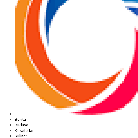
Berita
Budaya
Kesehatan
Kuliner