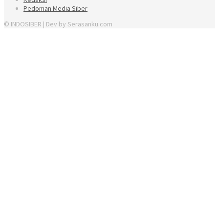
Pedoman Media Siber
© INDOSIBER | Dev by Serasanku.com