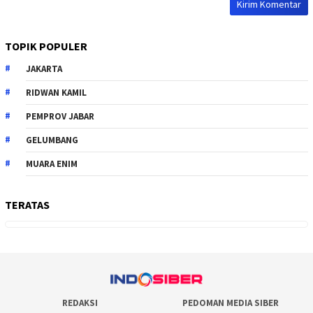
TOPIK POPULER
JAKARTA
RIDWAN KAMIL
PEMPROV JABAR
GELUMBANG
MUARA ENIM
TERATAS
REDAKSI
PEDOMAN MEDIA SIBER