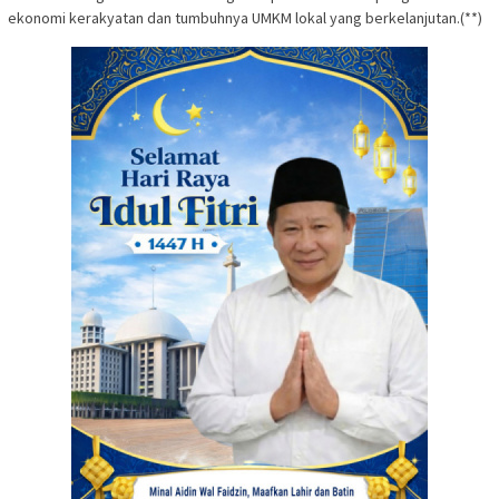
ekonomi kerakyatan dan tumbuhnya UMKM lokal yang berkelanjutan.(**)