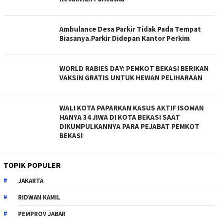
Ambulance Desa Parkir Tidak Pada Tempat
Biasanya.Parkir Didepan Kantor Perkim
WORLD RABIES DAY: PEMKOT BEKASI BERIKAN
VAKSIN GRATIS UNTUK HEWAN PELIHARAAN
WALI KOTA PAPARKAN KASUS AKTIF ISOMAN
HANYA 34 JIWA DI KOTA BEKASI SAAT
DIKUMPULKANNYA PARA PEJABAT PEMKOT
BEKASI
TOPIK POPULER
JAKARTA
RIDWAN KAMIL
PEMPROV JABAR