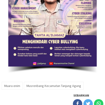
Muara enim
Musrenbang Kecamatan Tanjung Agung
SEBARKAN