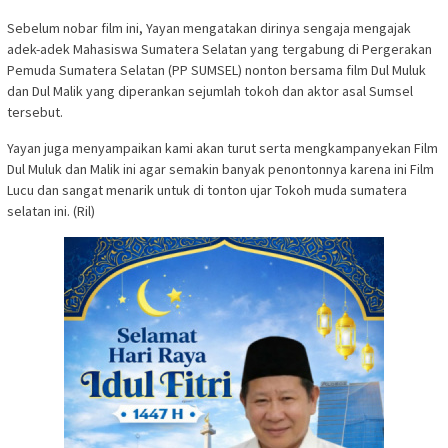
Sebelum nobar film ini, Yayan mengatakan dirinya sengaja mengajak
adek-adek Mahasiswa Sumatera Selatan yang tergabung di Pergerakan
Pemuda Sumatera Selatan (PP SUMSEL) nonton bersama film Dul Muluk
dan Dul Malik yang diperankan sejumlah tokoh dan aktor asal Sumsel
tersebut.
Yayan juga menyampaikan kami akan turut serta mengkampanyekan Film
Dul Muluk dan Malik ini agar semakin banyak penontonnya karena ini Film
Lucu dan sangat menarik untuk di tonton ujar Tokoh muda sumatera
selatan ini. (Ril)