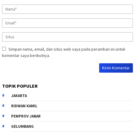
Simpan nama, email, dan situs web saya pada peramban ini untuk
komentar saya berikutnya.
TOPIK POPULER
JAKARTA
RIDWAN KAMIL
PEMPROV JABAR
GELUMBANG