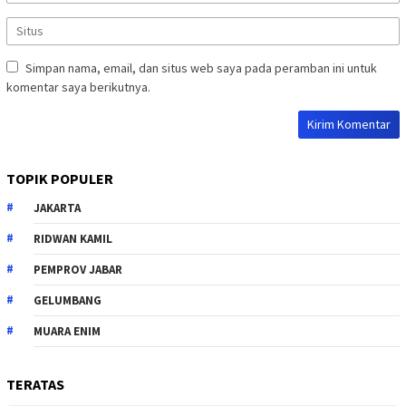
Simpan nama, email, dan situs web saya pada peramban ini untuk
komentar saya berikutnya.
TOPIK POPULER
JAKARTA
RIDWAN KAMIL
PEMPROV JABAR
GELUMBANG
MUARA ENIM
TERATAS