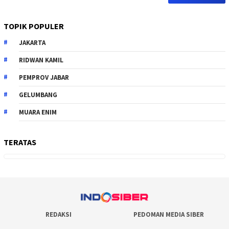
TOPIK POPULER
JAKARTA
RIDWAN KAMIL
PEMPROV JABAR
GELUMBANG
MUARA ENIM
TERATAS
REDAKSI
PEDOMAN MEDIA SIBER