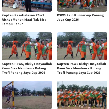
Kapten Kesebelasan PSWS
PSWS Raih Runner-up Panang
Ricky : Mohon Maaf Tak Bisa
Jaya Cup 2026
Tampil Penuh
Kapten PSWS, Ricky : Insyaallah
Kapten PSWS Ricky : Insyaallah
Kami Bisa Membawa Pulang
Kami Bisa Membawa Pulang
Trofi Panang Jaya Cup 2026
Trofi Panang Jaya Cup 2026