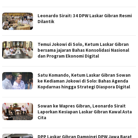
Leonardo Sirait: 34 DPW Laskar Gibran Resmi
Dilantik
Temui Jokowi di Solo, Ketum Laskar Gibran
bersama jajaran Bahas Konsolidasi Nasional
dan Program Ekonomi Digital
Satu Komando, Ketum Laskar Gibran Sowan
ke Kediaman Jokowi di Solo: Bahas Agenda
Kopdarnas hingga Strategi Diaspora Digital
​Sowan ke Wapres Gibran, Leonardo Sirait
Laporkan Kesiapan Laskar Gibran Kawal Asta
Cita
DPP Laskar Gibran Dampingi DPW Jawa Barat