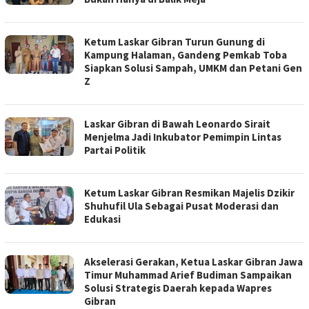
Ketum Laskar Gibran Turun Gunung di
Kampung Halaman, Gandeng Pemkab Toba
Siapkan Solusi Sampah, UMKM dan Petani Gen
Z
Laskar Gibran di Bawah Leonardo Sirait
Menjelma Jadi Inkubator Pemimpin Lintas
Partai Politik
Ketum Laskar Gibran Resmikan Majelis Dzikir
Shuhufil Ula Sebagai Pusat Moderasi dan
Edukasi
Akselerasi Gerakan, Ketua Laskar Gibran Jawa
Timur Muhammad Arief Budiman Sampaikan
Solusi Strategis Daerah kepada Wapres
Gibran