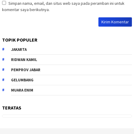
Simpan nama, email, dan situs web saya pada peramban ini untuk
komentar saya berikutnya.
TOPIK POPULER
JAKARTA
RIDWAN KAMIL
PEMPROV JABAR
GELUMBANG
MUARA ENIM
TERATAS