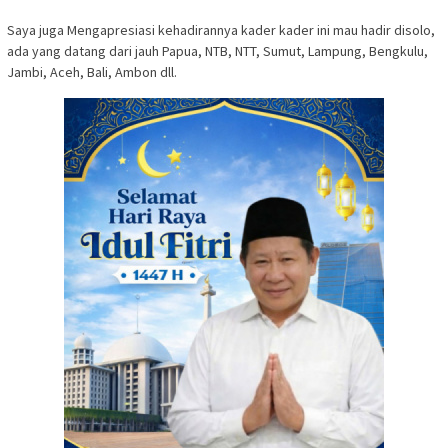
Saya juga Mengapresiasi kehadirannya kader kader ini mau hadir disolo,
ada yang datang dari jauh Papua, NTB, NTT, Sumut, Lampung, Bengkulu,
Jambi, Aceh, Bali, Ambon dll.