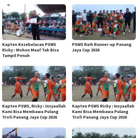
Kapten Kesebelasan PSWS
PSWS Raih Runner-up Panang
Ricky : Mohon Maaf Tak Bisa
Jaya Cup 2026
Tampil Penuh
Kapten PSWS, Ricky : Insyaallah
Kapten PSWS Ricky : Insyaallah
Kami Bisa Membawa Pulang
Kami Bisa Membawa Pulang
Trofi Panang Jaya Cup 2026
Trofi Panang Jaya Cup 2026