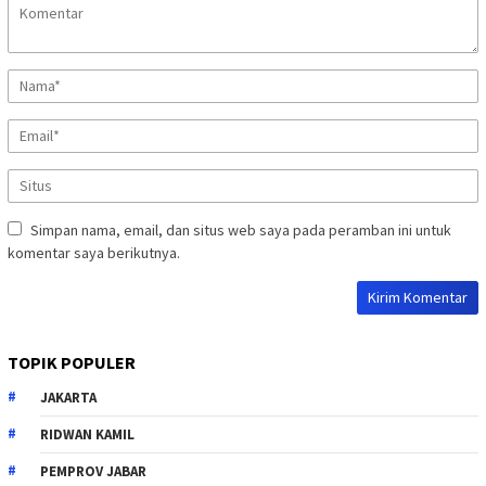
Simpan nama, email, dan situs web saya pada peramban ini untuk
komentar saya berikutnya.
TOPIK POPULER
JAKARTA
RIDWAN KAMIL
PEMPROV JABAR