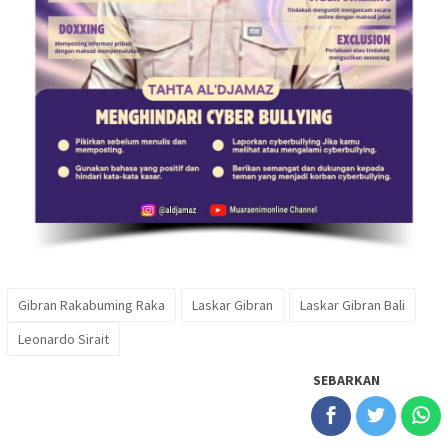
Gibran Rakabuming Raka
Laskar Gibran
Laskar Gibran Bali
Leonardo Sirait
SEBARKAN