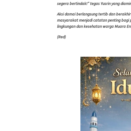
segera bertindak!” tegas Yusrin yang diamin
Aksi damai berlangsung tertib dan berakh
masyarakat menjadi catatan penting bagi 
lingkungan dan kesehatan warga Muara En
(Red)