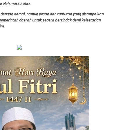
i oleh massa aksi.
ir dengan damai, namun pesan dan tuntutan yang disampaikan
pemerintah daerah untuk segera bertindak demi kelestarian
im.