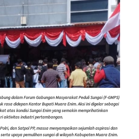
abung dalam Forum Gabungan Masyarakat Peduli Sungai (F-GMPS)
 rasa didepan Kantor Bupati Muara Enim. Aksi ini digelar sebagai
kat atas kondisi Sungai Enim yang semakin memprihatinkan
i aktivitas industri pertambangan.
Polri, dan Satpol PP, massa menyampaikan sejumlah aspirasi dan
n, serta upaya pemulihan sungai di wilayah Kabupaten Muara Enim.