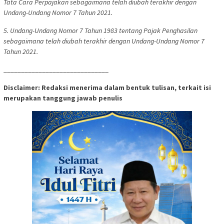
Tata Cara Perpajakan sebagaimana telah diubah terakhir dengan
Undang-Undang Nomor 7 Tahun 2021.
5. Undang-Undang Nomor 7 Tahun 1983 tentang Pajak Penghasilan
sebagaimana telah diubah terakhir dengan Undang-Undang Nomor 7
Tahun 2021.
______________________________
Disclaimer: Redaksi menerima dalam bentuk tulisan, terkait isi
merupakan tanggung jawab penulis