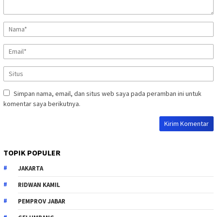
Simpan nama, email, dan situs web saya pada peramban ini untuk
komentar saya berikutnya.
TOPIK POPULER
JAKARTA
RIDWAN KAMIL
PEMPROV JABAR