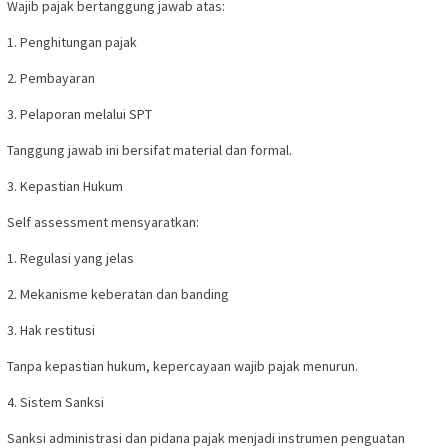
Wajib pajak bertanggung jawab atas:
1. Penghitungan pajak
2. Pembayaran
3. Pelaporan melalui SPT
Tanggung jawab ini bersifat material dan formal.
3. Kepastian Hukum
Self assessment mensyaratkan:
1. Regulasi yang jelas
2. Mekanisme keberatan dan banding
3. Hak restitusi
Tanpa kepastian hukum, kepercayaan wajib pajak menurun.
4. Sistem Sanksi
Sanksi administrasi dan pidana pajak menjadi instrumen penguatan