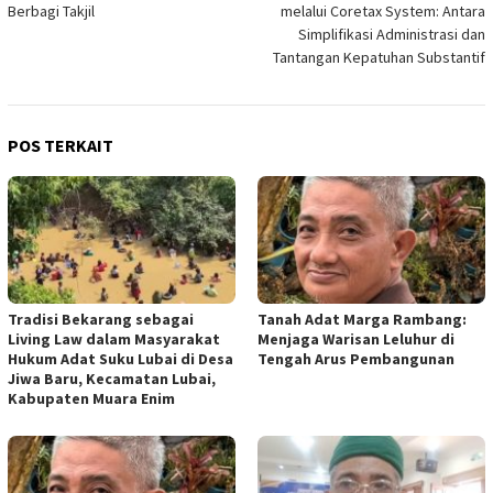
Berbagi Takjil
melalui Coretax System: Antara
Simplifikasi Administrasi dan
Tantangan Kepatuhan Substantif
POS TERKAIT
Tradisi Bekarang sebagai
Tanah Adat Marga Rambang:
Living Law dalam Masyarakat
Menjaga Warisan Leluhur di
Hukum Adat Suku Lubai di Desa
Tengah Arus Pembangunan
Jiwa Baru, Kecamatan Lubai,
Kabupaten Muara Enim