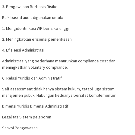
3. Pengawasan Berbasis Risiko
Risk-based audit digunakan untuk:
1. Mengidentifikasi WP berisiko tinggi
2. Meningkatkan efisiensi pemeriksaan
4. Efisiensi Administrasi
Administrasi yang sederhana menurunkan compliance cost dan
meningkatkan voluntary compliance.
C. Relasi Yuridis dan Administratif
Self assessment tidak hanya sistem hukum, tetapi juga sistem
manajemen publik. Hubungan keduanya bersifat komplementer:
Dimensi Yuridis Dimensi Administratif
Legalitas Sistem pelaporan
Sanksi Pengawasan