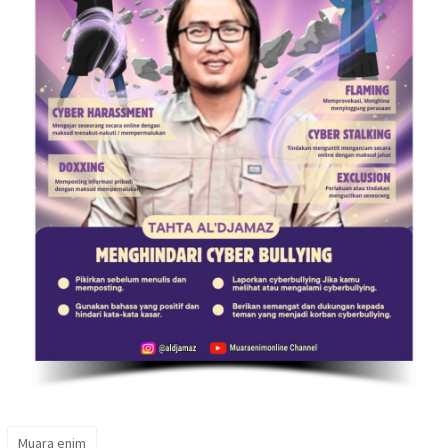
Muara enim