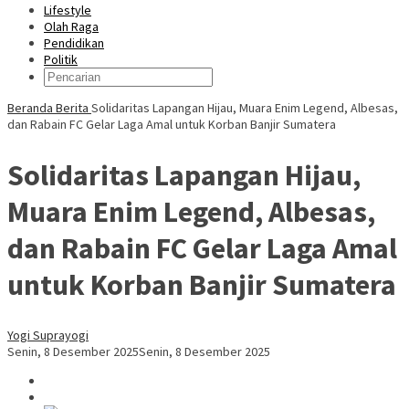
Lifestyle
Olah Raga
Pendidikan
Politik
Beranda
Berita
Solidaritas Lapangan Hijau, Muara Enim Legend, Albesas,
dan Rabain FC Gelar Laga Amal untuk Korban Banjir Sumatera
Solidaritas Lapangan Hijau,
Muara Enim Legend, Albesas,
dan Rabain FC Gelar Laga Amal
untuk Korban Banjir Sumatera
Yogi Suprayogi
Senin, 8 Desember 2025
Senin, 8 Desember 2025