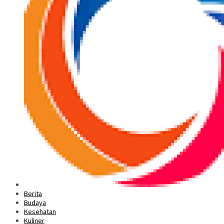
Berita
Budaya
Kesehatan
Kuliner