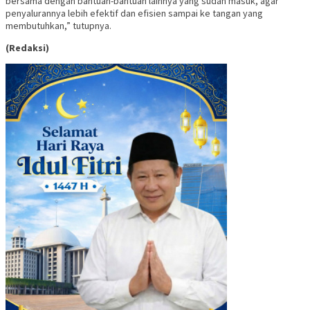
bersama dengan bantuan-bantuan lainnya yang sudah masuk, agar
penyalurannya lebih efektif dan efisien sampai ke tangan yang
membutuhkan,” tutupnya.
(Redaksi)