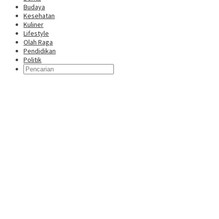
Budaya
Kesehatan
Kuliner
Lifestyle
Olah Raga
Pendidikan
Politik