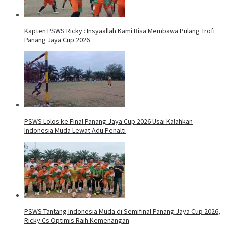
Kapten PSWS Ricky : Insyaallah Kami Bisa Membawa Pulang Trofi
Panang Jaya Cup 2026
PSWS Lolos ke Final Panang Jaya Cup 2026 Usai Kalahkan
Indonesia Muda Lewat Adu Penalti
PSWS Tantang Indonesia Muda di Semifinal Panang Jaya Cup 2026,
Ricky Cs Optimis Raih Kemenangan