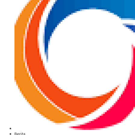
Berita